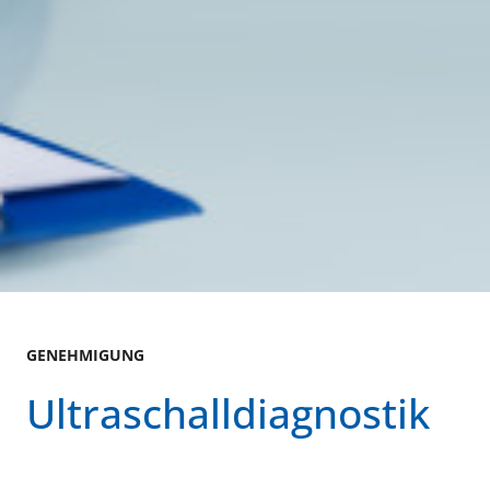
GENEHMIGUNG
Ultraschalldiagnostik