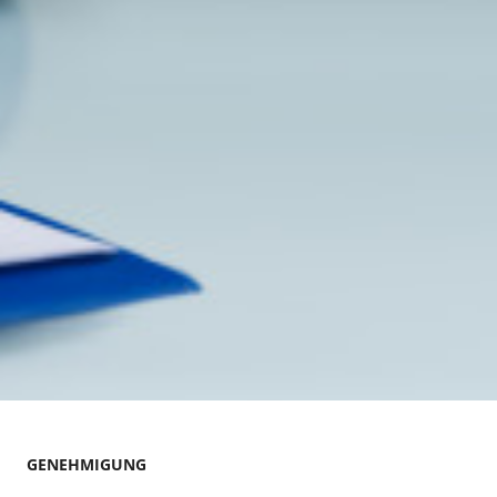
GENEHMIGUNG