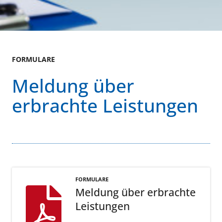
FORMULARE
Meldung über
erbrachte Leistungen
FORMULARE
Meldung über erbrachte
Leistungen