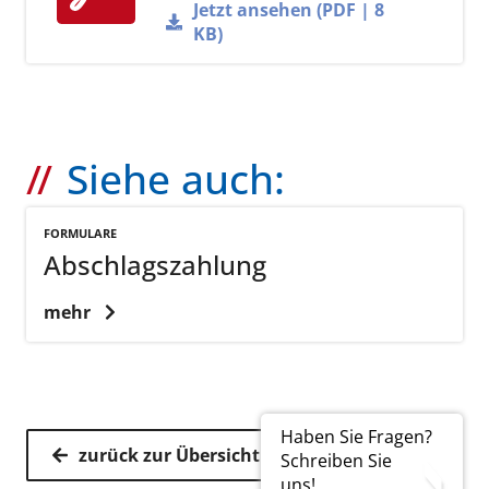
Jetzt ansehen (PDF | 8
KB)
Siehe auch:
FORMULARE
Abschlagszahlung
mehr
Haben Sie Fragen?
zurück zur Übersicht
Schreiben Sie
uns!