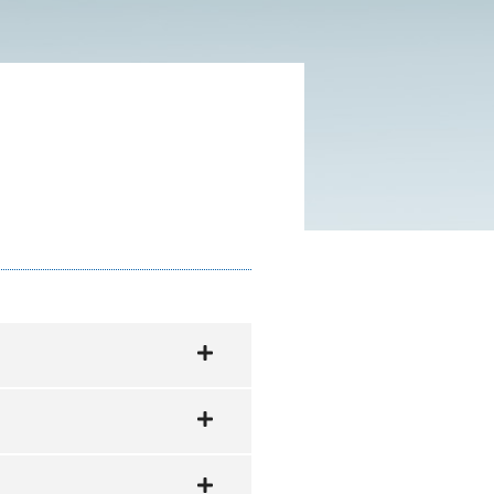
der Meldung der