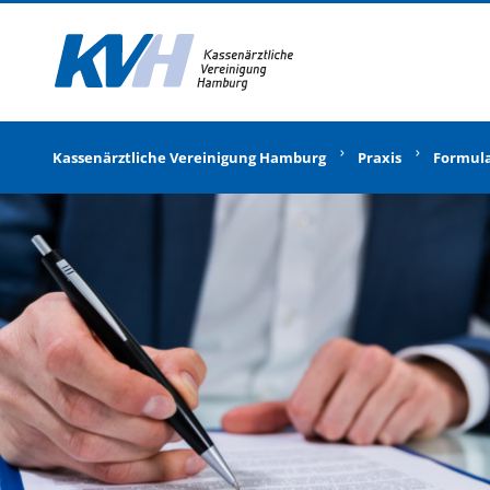
Zur Startseite
Kassenärztliche Vereinigung Hamburg
Praxis
Formul