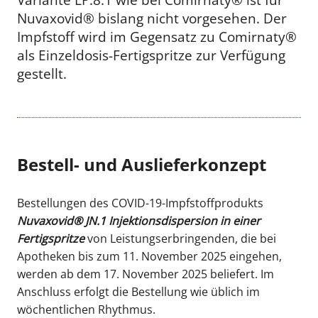
Nuvaxovid® bislang nicht vorgesehen. Der
Impfstoff wird im Gegensatz zu Comirnaty®
als Einzeldosis-Fertigspritze zur Verfügung
gestellt
Bestell- und Auslieferkonzept
Bestellungen des COVID-19-Impfstoffprodukts
Nuvaxovid® JN.1
Injektionsdispersion in einer
Fertigspritze
von Leistungserbringenden, die bei
Apotheken bis zum 11. November 2025 eingehen,
werden ab dem 17. November 2025 beliefert. Im
Anschluss erfolgt die Bestellung wie üblich im
wöchentlichen Rhythmus.