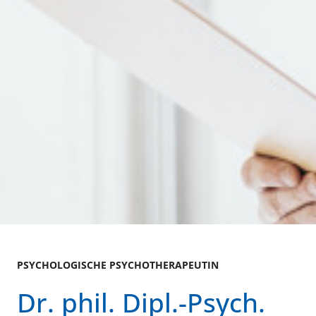
PSYCHOLOGISCHE PSYCHOTHERAPEUTIN
Dr. phil. Dipl.-Psych.