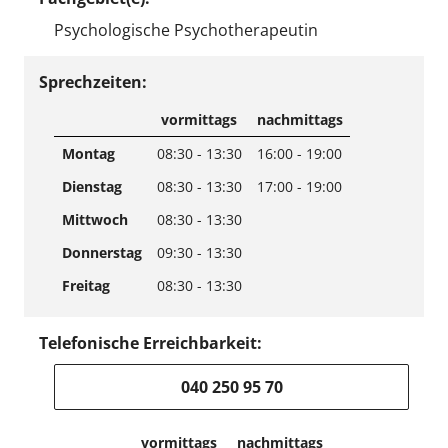
Psychologische Psychotherapeutin
Sprechzeiten:
vormittags
nachmittags
Montag
08:30 - 13:30
16:00 - 19:00
Dienstag
08:30 - 13:30
17:00 - 19:00
Mittwoch
08:30 - 13:30
Donnerstag
09:30 - 13:30
Freitag
08:30 - 13:30
Telefonische Erreichbarkeit:
040 250 95 70
vormittags
nachmittags