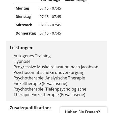
Montag
07:15 - 07:45
Dienstag
07:15 - 07:45
Mittwoch
07:15 - 07:45
Donnerstag
07:15 - 07:45
Leistungen:
Autogenes Training
Hypnose
Progressive Muskelrelaxation nach Jacobson
Psychosomatische Grundversorgung
Psychotherapie: Analytische Therapie
Einzeltherapie (Erwachsene)
Psychotherapie: Tiefenpsychologische
Therapie Einzeltherapie (Erwachsene)
Zusatzqualifikation:
Haben Sie Fragen?