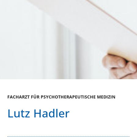
FACHARZT FÜR PSYCHOTHERAPEUTISCHE MEDIZIN
Lutz Hadler