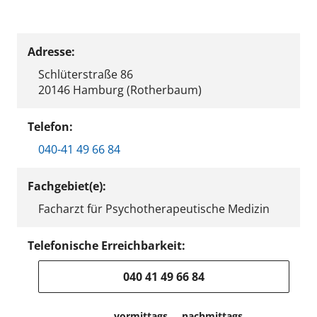
Adresse:
Schlüterstraße 86
20146 Hamburg (Rotherbaum)
Telefon:
040-41 49 66 84
Fachgebiet(e):
Facharzt für Psychotherapeutische Medizin
Telefonische Erreichbarkeit:
040 41 49 66 84
vormittags
nachmittags