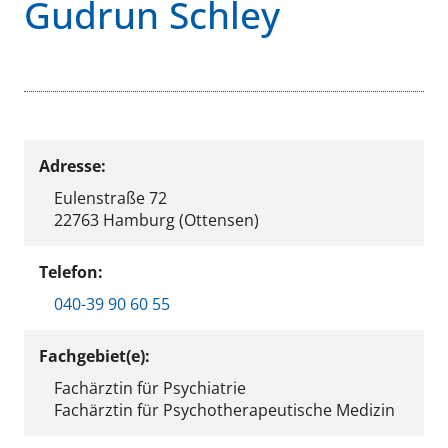
Gudrun Schley
Adresse:
Eulenstraße 72
22763 Hamburg (Ottensen)
Telefon:
040-39 90 60 55
Fachgebiet(e):
Fachärztin für Psychiatrie
Fachärztin für Psychotherapeutische Medizin