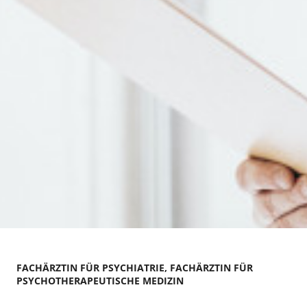
FACHÄRZTIN FÜR PSYCHIATRIE, FACHÄRZTIN FÜR
PSYCHOTHERAPEUTISCHE MEDIZIN