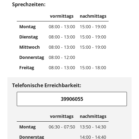
Sprechzeiten:
vormittags
nachmittags
Montag
08:00 - 13:00
15:00 - 19:00
Dienstag
08:00 - 13:00
15:00 - 19:00
Mittwoch
08:00 - 13:00
15:00 - 19:00
Donnerstag
08:00 - 12:00
Freitag
08:00 - 13:00
15:00 - 18:00
Telefonische Erreichbarkeit:
39906055
vormittags
nachmittags
Montag
06:30 - 07:50
13:50 - 14:30
Donnerstag
14:00 - 14:40