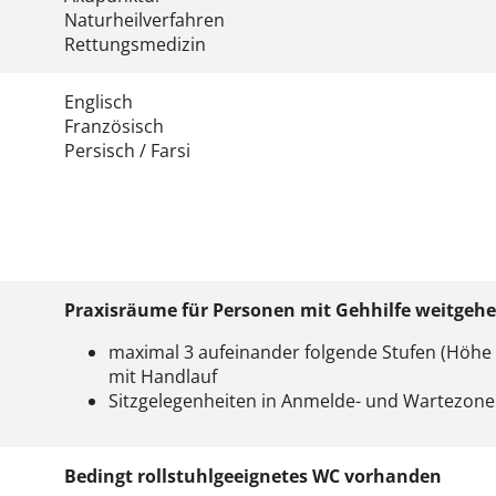
Naturheilverfahren
Rettungsmedizin
Englisch
Französisch
Persisch / Farsi
Praxisräume für Personen mit Gehhilfe weitgeh
maximal 3 aufeinander folgende Stufen (Höhe 
mit Handlauf
Sitzgelegenheiten in Anmelde- und Wartezon
Bedingt rollstuhlgeeignetes WC vorhanden