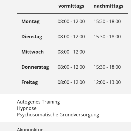
vormittags
nachmittags
Montag
08:00 - 12:00
15:30 - 18:00
Dienstag
08:00 - 12:00
15:30 - 18:00
Mittwoch
08:00 - 12:00
Donnerstag
08:00 - 12:00
15:30 - 18:00
Freitag
08:00 - 12:00
12:00 - 13:00
Autogenes Training
Hypnose
Psychosomatische Grundversorgung
Akupunktur