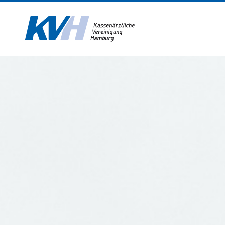
Zur Startseite