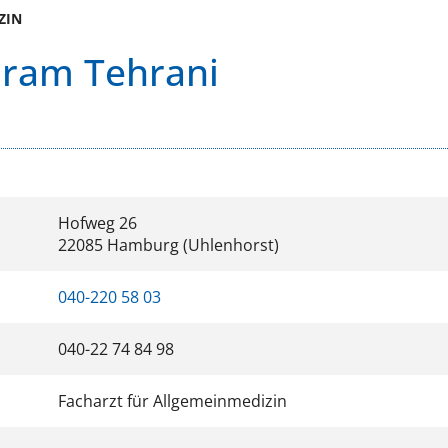
ZIN
hram Tehrani
Hofweg 26
22085 Hamburg (Uhlenhorst)
040-220 58 03
040-22 74 84 98
Facharzt für Allgemeinmedizin