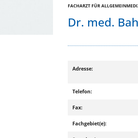
FACHARZT FÜR ALLGEMEINMEDI
Dr. med. Ba
Adresse:
Telefon:
Fax:
Fachgebiet(e):