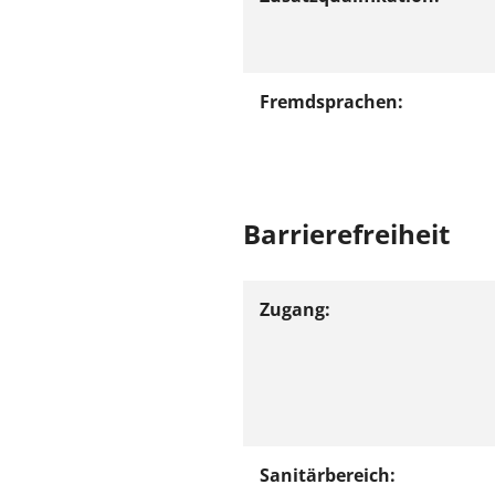
Fremdsprachen:
Barrierefreiheit
Zugang:
Sanitärbereich: