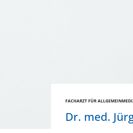
FACHARZT FÜR ALLGEMEINMEDI
Dr. med. Jür