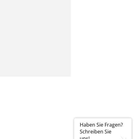
Haben Sie Fragen?
Schreiben Sie
uns!