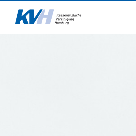
Zur Startseite