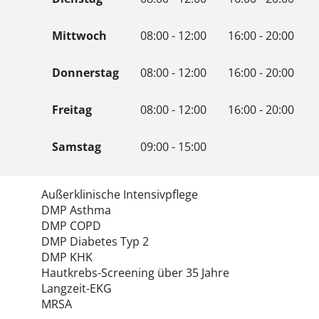
Mittwoch
08:00 - 12:00
16:00 - 20:00
Donnerstag
08:00 - 12:00
16:00 - 20:00
Freitag
08:00 - 12:00
16:00 - 20:00
Samstag
09:00 - 15:00
Außerklinische Intensivpflege
DMP Asthma
DMP COPD
DMP Diabetes Typ 2
DMP KHK
Hautkrebs-Screening über 35 Jahre
Langzeit-EKG
MRSA