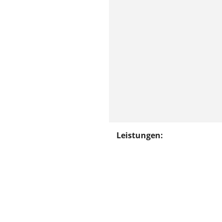
Leistungen: