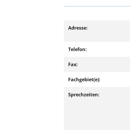
Adresse:
Telefon:
Fax:
Fachgebiet(e):
Sprechzeiten: