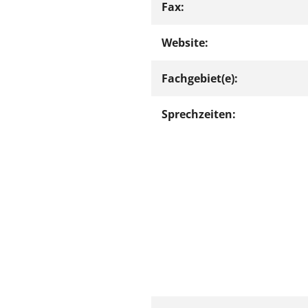
Fax:
Website:
Fachgebiet(e):
Sprechzeiten: