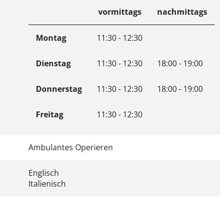
vormittags
nachmittags
Montag
11:30 - 12:30
Dienstag
11:30 - 12:30
18:00 - 19:00
Donnerstag
11:30 - 12:30
18:00 - 19:00
Freitag
11:30 - 12:30
Ambulantes Operieren
Englisch
Italienisch