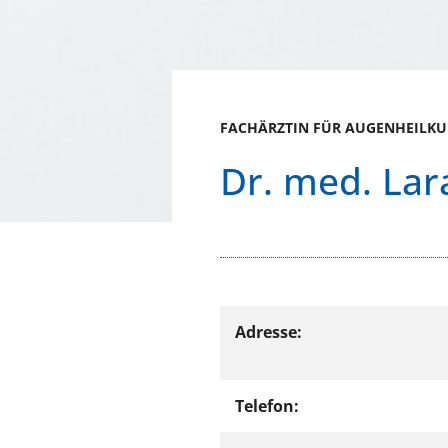
FACHÄRZTIN FÜR AUGENHEILK
Dr. med. Lar
Adresse:
Telefon: