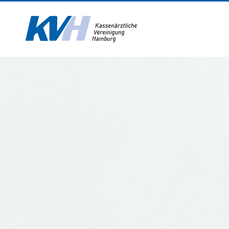
Zur Startseite