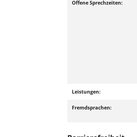
Offene Sprechzeiten:
Leistungen:
Fremdsprachen: