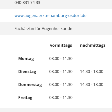
040-831 74 33
www.augenaerzte-hamburg-osdorf.de
Fachärztin für Augenheilkunde
vormittags
nachmittags
Montag
08:00 - 11:30
Dienstag
08:00 - 11:30
14:30 - 18:00
Donnerstag
08:00 - 11:30
14:30 - 18:00
Freitag
08:00 - 11:30