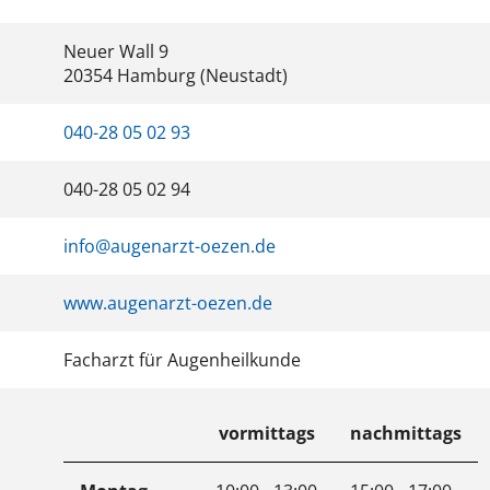
Neuer Wall 9
20354 Hamburg (Neustadt)
040-28 05 02 93
040-28 05 02 94
info@augenarzt-oezen.de
www.augenarzt-oezen.de
Facharzt für Augenheilkunde
vormittags
nachmittags