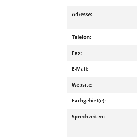
Adresse:
Telefon:
Fax:
E-Mail:
Website:
Fachgebiet(e):
Sprechzeiten: