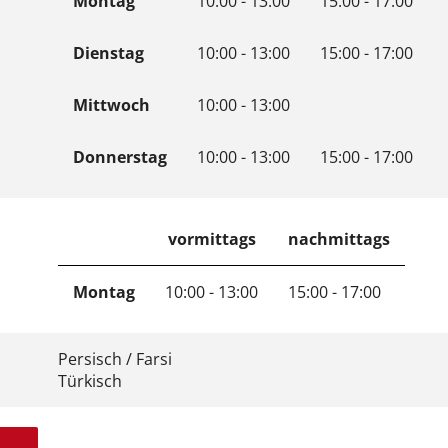
Montag
10:00 - 13:00
15:00 - 17:00
Dienstag
10:00 - 13:00
15:00 - 17:00
Mittwoch
10:00 - 13:00
Donnerstag
10:00 - 13:00
15:00 - 17:00
vormittags
nachmittags
Montag
10:00 - 13:00
15:00 - 17:00
Persisch / Farsi
Türkisch