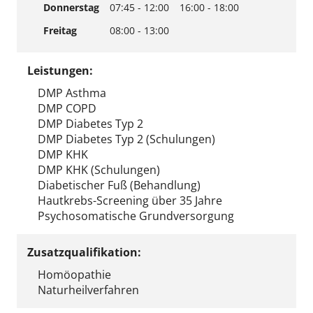
Donnerstag
07:45 - 12:00
16:00 - 18:00
Freitag
08:00 - 13:00
Leistungen:
DMP Asthma
DMP COPD
DMP Diabetes Typ 2
DMP Diabetes Typ 2 (Schulungen)
DMP KHK
DMP KHK (Schulungen)
Diabetischer Fuß (Behandlung)
Hautkrebs-Screening über 35 Jahre
Psychosomatische Grundversorgung
Zusatzqualifikation:
Homöopathie
Naturheilverfahren