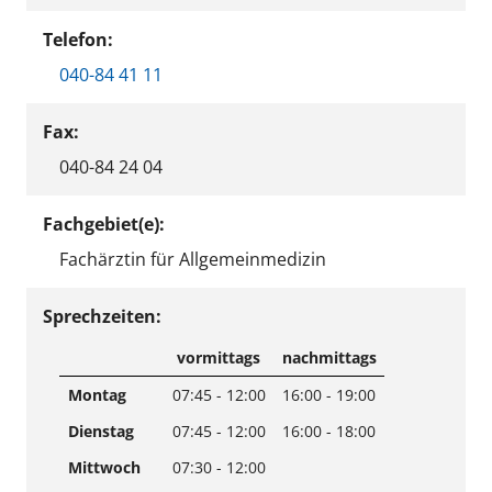
Telefon:
040-84 41 11
Fax:
040-84 24 04
Fachgebiet(e):
Fachärztin für Allgemeinmedizin
Sprechzeiten:
vormittags
nachmittags
Montag
07:45 - 12:00
16:00 - 19:00
Dienstag
07:45 - 12:00
16:00 - 18:00
Mittwoch
07:30 - 12:00