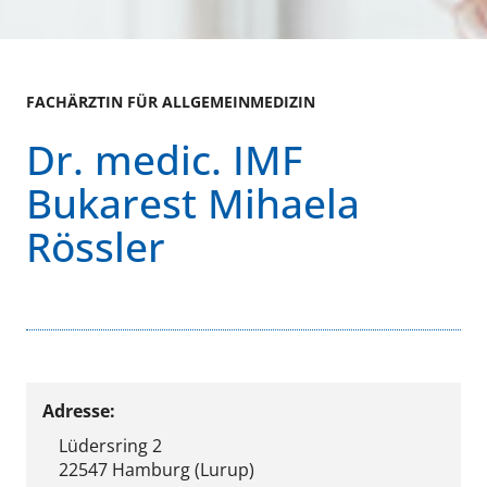
FACHÄRZTIN FÜR ALLGEMEINMEDIZIN
Dr. medic. IMF
Bukarest Mihaela
Rössler
Adresse:
Lüdersring 2
22547 Hamburg (Lurup)