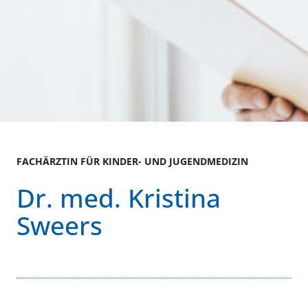
FACHÄRZTIN FÜR KINDER- UND JUGENDMEDIZIN
Dr. med. Kristina
Sweers