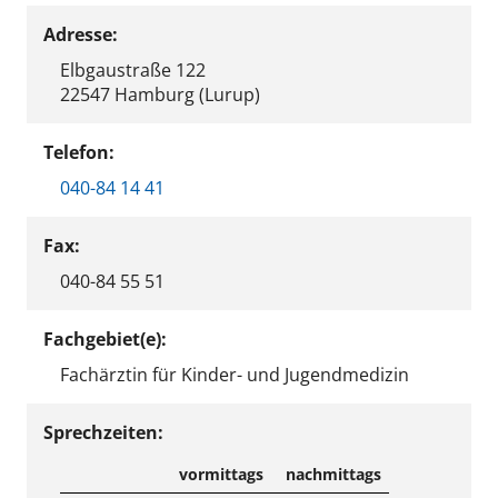
Adresse:
Elbgaustraße 122
22547 Hamburg (Lurup)
Telefon:
040-84 14 41
Fax:
040-84 55 51
Fachgebiet(e):
Fachärztin für Kinder- und Jugendmedizin
Sprechzeiten:
vormittags
nachmittags