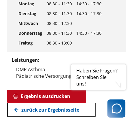
Montag
08:30 - 11:30
14:30 - 17:30
Dienstag
08:30 - 11:30
14:30 - 17:30
Mittwoch
08:30 - 12:30
Donnerstag
08:30 - 11:30
14:30 - 17:30
Freitag
08:30 - 13:00
Leistungen:
DMP Asthma
Haben Sie Fragen?
Pädiatrische Versorgung
Schreiben Sie
uns!
Ergebnis ausdrucken
zurück zur Ergebnisseite