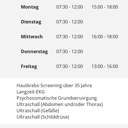
Montag
07:30 - 12:00
15:00 - 18:00
Dienstag
07:30 - 12:00
Mittwoch
07:30 - 12:00
16:00 - 18:00
Donnerstag
07:30 - 12:00
Freitag
07:30 - 12:00
13:00 - 16:00
Hautkrebs-Screening über 35 Jahre
Langzeit-EKG
Psychosomatische Grundversorgung
Ultraschall (Abdomen und/oder Thorax)
Ultraschall (Gefäße)
Ultraschall (Schilddrüse)