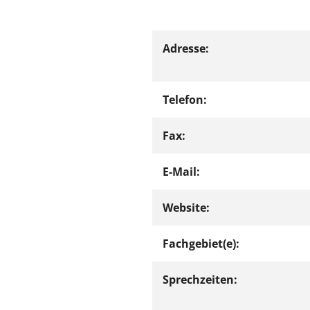
Adresse:
Telefon:
Fax:
E-Mail:
Website:
Fachgebiet(e):
Sprechzeiten: