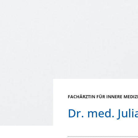
FACHÄRZTIN FÜR INNERE MEDIZ
Dr. med. Jul