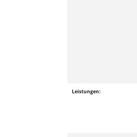
Leistungen: