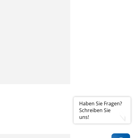
Haben Sie Fragen?
Schreiben Sie
uns!