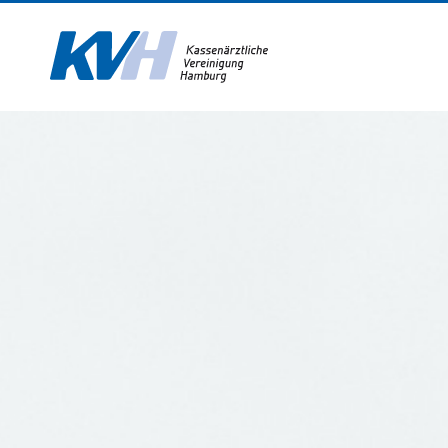
Zur Startseite