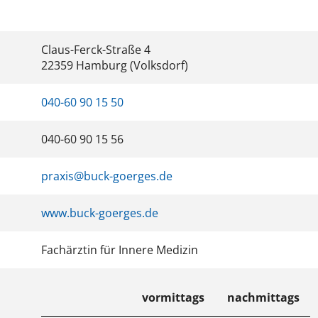
Claus-Ferck-Straße 4
22359 Hamburg (Volksdorf)
040-60 90 15 50
040-60 90 15 56
praxis@buck-goerges.de
www.buck-goerges.de
Fachärztin für Innere Medizin
vormittags
nachmittags