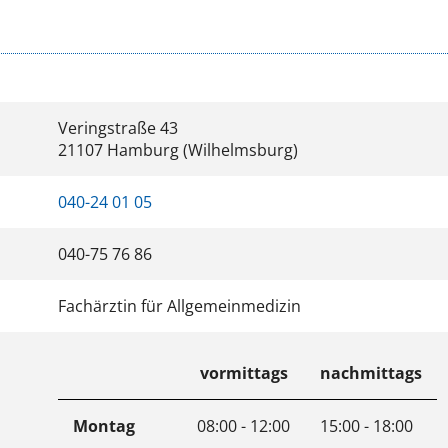
Veringstraße 43
21107 Hamburg (Wilhelmsburg)
040-24 01 05
040-75 76 86
Fachärztin für Allgemeinmedizin
vormittags
nachmittags
Montag
08:00 - 12:00
15:00 - 18:00