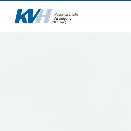
Zur Startseite