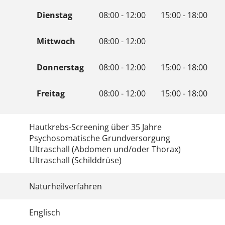
Dienstag
08:00 - 12:00
15:00 - 18:00
Mittwoch
08:00 - 12:00
Donnerstag
08:00 - 12:00
15:00 - 18:00
Freitag
08:00 - 12:00
15:00 - 18:00
Hautkrebs-Screening über 35 Jahre
Psychosomatische Grundversorgung
Ultraschall (Abdomen und/oder Thorax)
Ultraschall (Schilddrüse)
Naturheilverfahren
Englisch