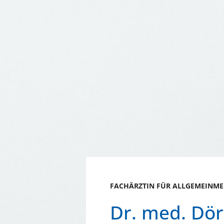
FACHÄRZTIN FÜR ALLGEMEINME
Dr. med. Dö