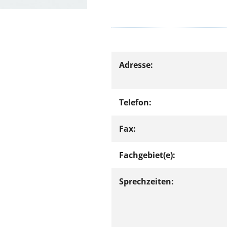
Adresse:
Telefon:
Fax:
Fachgebiet(e):
Sprechzeiten: