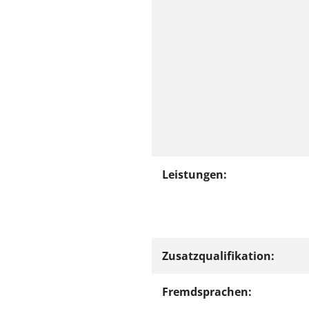
Leistungen:
Zusatzqualifikation:
Fremdsprachen: