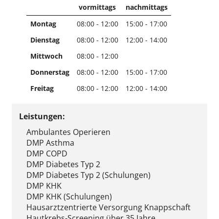
vormittags
nachmittags
Montag
08:00 - 12:00
15:00 - 17:00
Dienstag
08:00 - 12:00
12:00 - 14:00
Mittwoch
08:00 - 12:00
Donnerstag
08:00 - 12:00
15:00 - 17:00
Freitag
08:00 - 12:00
12:00 - 14:00
Leistungen:
Ambulantes Operieren
DMP Asthma
DMP COPD
DMP Diabetes Typ 2
DMP Diabetes Typ 2 (Schulungen)
DMP KHK
DMP KHK (Schulungen)
Hausarztzentrierte Versorgung Knappschaft
Hautkrebs-Screening über 35 Jahre