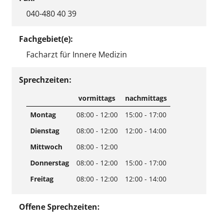
040-480 40 39
Fachgebiet(e):
Facharzt für Innere Medizin
Sprechzeiten:
vormittags
nachmittags
Montag
08:00 - 12:00
15:00 - 17:00
Dienstag
08:00 - 12:00
12:00 - 14:00
Mittwoch
08:00 - 12:00
Donnerstag
08:00 - 12:00
15:00 - 17:00
Freitag
08:00 - 12:00
12:00 - 14:00
Offene Sprechzeiten: