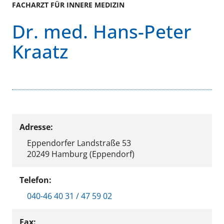
FACHARZT FÜR INNERE MEDIZIN
Dr. med. Hans-Peter
Kraatz
Adresse:
Eppendorfer Landstraße 53
20249 Hamburg (Eppendorf)
Telefon:
040-46 40 31 / 47 59 02
Fax: