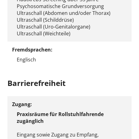
Psychosomatische Grundversorgung
Ultraschall (Abdomen und/oder Thorax)
Ultraschall (Schilddrüse)
Ultraschall (Uro-Genitalorgane)
Ultraschall (Weichteile)
Fremdsprachen:
Englisch
Barrierefreiheit
Zugang:
Praxisräume für Rollstuhlfahrende
zugänglich
Eingang sowie Zugang zu Empfang,