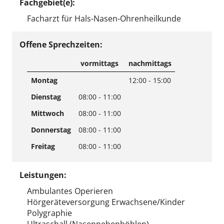
Fachgebiet(e):
Facharzt für Hals-Nasen-Ohrenheilkunde
Offene Sprechzeiten:
vormittags
nachmittags
Montag
12:00 - 15:00
Dienstag
08:00 - 11:00
Mittwoch
08:00 - 11:00
Donnerstag
08:00 - 11:00
Freitag
08:00 - 11:00
Leistungen:
Ambulantes Operieren
Hörgeräteversorgung Erwachsene/Kinder
Polygraphie
Ultraschall (Nasennebenhöhlen)