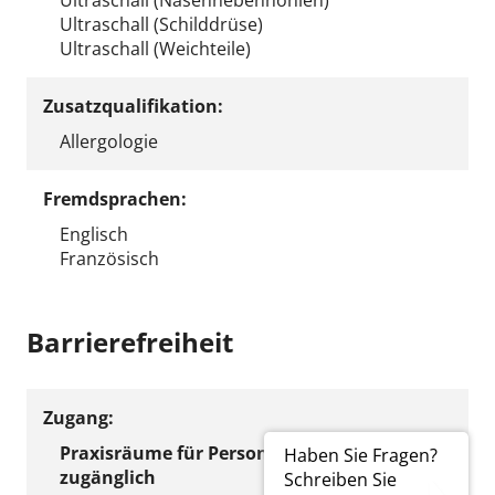
Ultraschall (Schilddrüse)
Ultraschall (Weichteile)
Zusatzqualifikation:
Allergologie
Fremdsprachen:
Englisch
Französisch
Barrierefreiheit
Zugang:
Praxisräume für Personen mit Gehhilfe
Haben Sie Fragen?
zugänglich
Schreiben Sie