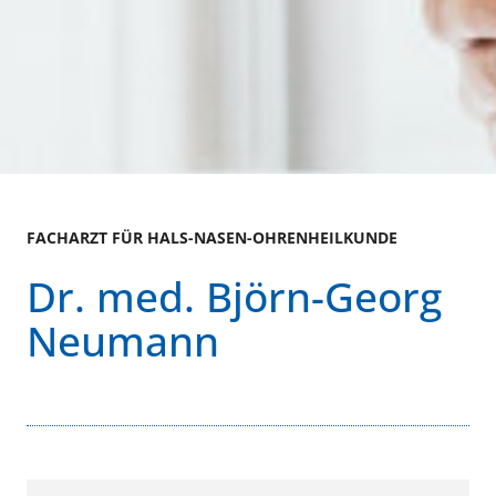
FACHARZT FÜR HALS-NASEN-OHRENHEILKUNDE
Dr. med. Björn-Georg
Neumann