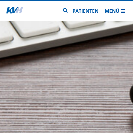
Zur Startseite
Zur Seitensuche
PATIENTEN
MENÜ