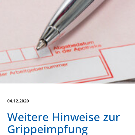
04.12.2020
Weitere Hinweise zur
Grippeimpfung