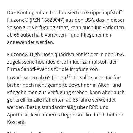
Das Kontingent an Hochdosiertem Grippeimpfstoff
Fluzone® (PZN 16820047) aus den USA, das in dieser
Saison zur Verfügung steht, kann auch für Patienten
ab 65 außerhalb von Alten – und Pflegeheimen
angewendet werden.
Fluzone® High-Dose quadrivalent ist der in den USA
zugelassene hochdosierte Influenzaimpfstoff der
Firma Sanofi-Aventis für die Impfung von
(2)
Erwachsenen ab 65 Jahren
. Er sollte prioritär für
bisher noch nicht geimpfte Bewohner in Alten- und
Pflegeheimen zur Verfügung stehen, kann aber auch
generell für alle Patienten ab 65 Jahre verwendet
werden (Bezug standardmäßig über RPD und
Apotheke, kein höheres Regressrisiko durch höhere
Kosten).