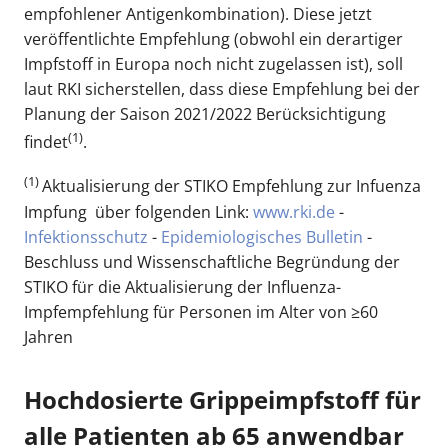
empfohlener Antigenkombination). Diese jetzt
veröffentlichte Empfehlung (obwohl ein derartiger
Impfstoff in Europa noch nicht zugelassen ist), soll
laut RKI sicherstellen, dass diese Empfehlung bei der
Planung der Saison 2021/2022 Berücksichtigung
(1)
findet
.
(1)
Aktualisierung der STIKO Empfehlung zur Infuenza
Impfung über folgenden Link:
www.rki.de
-
Infektionsschutz
-
Epidemiologisches Bulletin
-
Beschluss und Wissenschaftliche Begründung der
STIKO für die Aktualisierung der Influenza-
Impfempfehlung für Personen im Alter von ≥60
Jahren
Hochdosierte Grippeimpfstoff für
alle Patienten ab 65 anwendbar