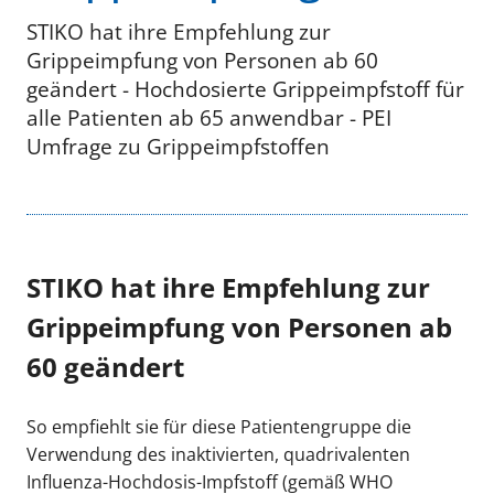
STIKO hat ihre Empfehlung zur
Grippeimpfung von Personen ab 60
geändert - Hochdosierte Grippeimpfstoff für
alle Patienten ab 65 anwendbar - PEI
Umfrage zu Grippeimpfstoffen
STIKO hat ihre Empfehlung zur
Grippeimpfung von Personen ab
60 geändert
So empfiehlt sie für diese Patientengruppe die
Verwendung des inaktivierten, quadrivalenten
Influenza-Hochdosis-Impfstoff (gemäß WHO