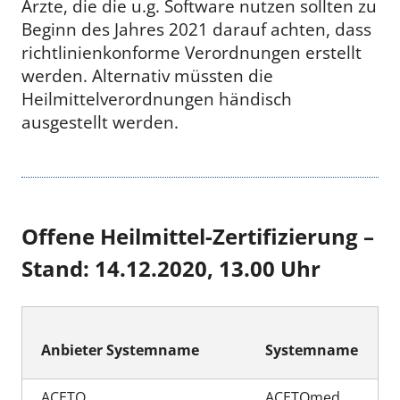
Ärzte, die die u.g. Software nutzen sollten zu
Beginn des Jahres 2021 darauf achten, dass
richtlinienkonforme Verordnungen erstellt
werden. Alternativ müssten die
Heilmittelverordnungen händisch
ausgestellt werden.
Offene Heilmittel-Zertifizierung –
Stand: 14.12.2020, 13.00 Uhr
Anbieter Systemname
Systemname
ACETO
ACETOmed