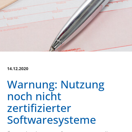
14.12.2020
Warnung: Nutzung
noch nicht
zertifizierter
Softwaresysteme