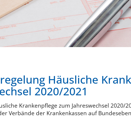
regelung Häusliche Krank
echsel 2020/2021
sliche Krankenpflege zum Jahreswechsel 2020/2
 der Verbände der Krankenkassen auf Bundesebe