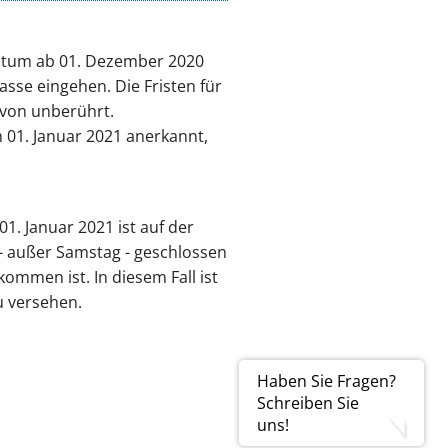
datum ab 01. Dezember 2020
sse eingehen. Die Fristen für
rvon unberührt.
01. Januar 2021 anerkannt,
. Januar 2021 ist auf der
- außer Samstag - geschlossen
ommen ist. In diesem Fall ist
u versehen.
Haben Sie Fragen?
Schreiben Sie
uns!