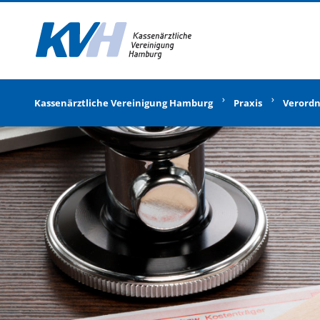
Zur Startseite
Kassenärztliche Vereinigung Hamburg
Praxis
Verord