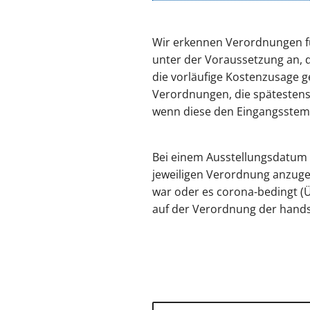
Wir erkennen Verordnungen f
unter der Voraussetzung an, 
die vorläufige Kostenzusage g
Verordnungen, die spätestens
wenn diese den Eingangsstempe
Bei einem Ausstellungsdatum v
jeweiligen Verordnung anzuge
war oder es corona-bedingt (Ü
auf der Verordnung der hands