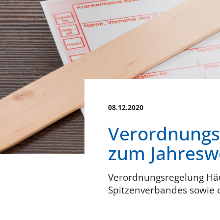
08.12.2020
Verordnungs
zum Jahresw
Verordnungsregelung Häu
Spitzenverbandes sowie