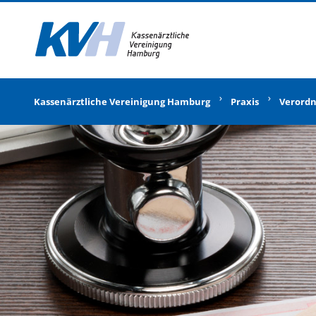
Zur Startseite
Kassenärztliche Vereinigung Hamburg
Praxis
Verord