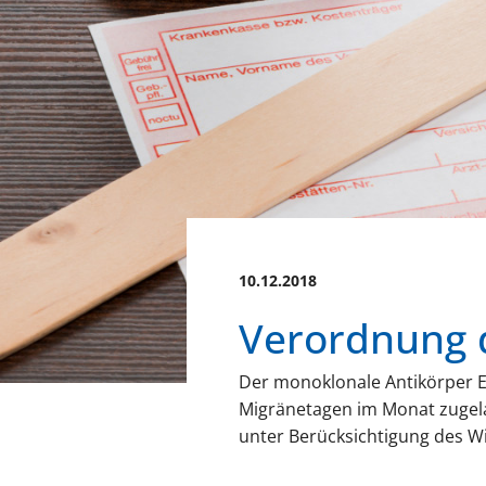
10.12.2018
Verordnung 
Der monoklonale Antikörper E
Migränetagen im Monat zugelas
unter Berücksichtigung des Wi