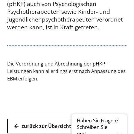
(pHKP) auch von Psychologischen
Psychotherapeuten sowie Kinder- und
Jugendlichenpsychotherapeuten verordnet
werden kann, ist in Kraft getreten.
Die Verordnung und Abrechnung der pHKP-
Leistungen kann allerdings erst nach Anpassung des
EBM erfolgen.
Haben Sie Fragen?
zurück zur Übersicht
Schreiben Sie
uns!