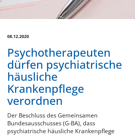
08.12.2020
Psychotherapeuten
dürfen psychiatrische
häusliche
Krankenpflege
verordnen
Der Beschluss des Gemeinsamen
Bundesausschusses (G-BA), dass
psychiatrische häusliche Krankenpflege