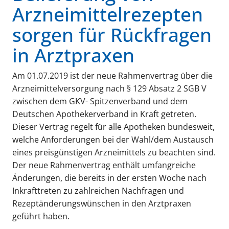
Arzneimittelrezepten
sorgen für Rückfragen
in Arztpraxen
Am 01.07.2019 ist der neue Rahmenvertrag über die
Arzneimittelversorgung nach § 129 Absatz 2 SGB V
zwischen dem GKV- Spitzenverband und dem
Deutschen Apothekerverband in Kraft getreten.
Dieser Vertrag regelt für alle Apotheken bundesweit,
welche Anforderungen bei der Wahl/dem Austausch
eines preisgünstigen Arzneimittels zu beachten sind.
Der neue Rahmenvertrag enthält umfangreiche
Änderungen, die bereits in der ersten Woche nach
Inkrafttreten zu zahlreichen Nachfragen und
Rezeptänderungswünschen in den Arztpraxen
geführt haben.