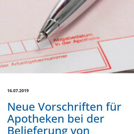
16.07.2019
Neue Vorschriften für
Apotheken bei der
Belieferung von