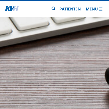
Zur Startseite
Zur Seitensuche
PATIENTEN
MENÜ