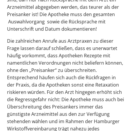
Arzneimittel abgegeben werden, das teurer als der
Preisanker ist! Die Apotheke muss den gesamten
Auswahlvorgang sowie die Rücksprache mit
Unterschrift und Datum dokumentieren!
Die zahlreichen Anrufe aus Arztpraxen zu dieser
Frage lassen darauf schließen, dass es unerwartet
häufig vorkommt, dass Apotheken Rezepte mit
namentlichen Verordnungen nicht beliefern können,
ohne den „Preisanker“ zu überschreiten.
Entsprechend häufen sich auch die Rückfragen in
der Praxis, da die Apotheken sonst eine Retaxation
riskieren würden. Für den Arzt hingegen erhöht sich
die Regressgefahr nicht: Die Apotheke muss auch bei
Überschreitung des Preisankers immer das
günstigste Arzneimittel aus den zur Verfügung
stehenden wählen und im Rahmen der Hamburger
Wirkstoffvereinbarung trägt nahezu jedes