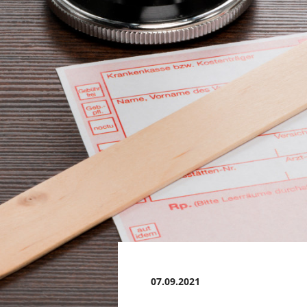
07.09.2021