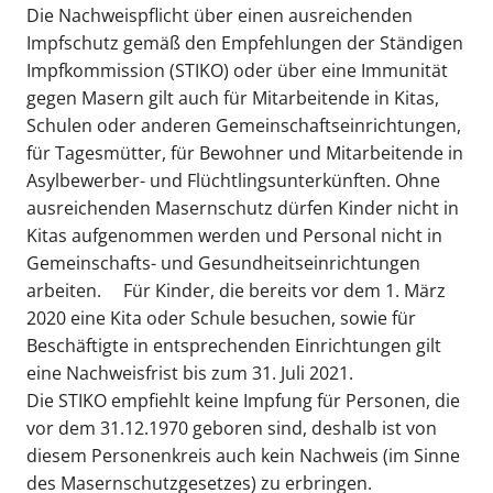
Die Nachweispflicht über einen ausreichenden
Impfschutz gemäß den Empfehlungen der Ständigen
Impfkommission (STIKO) oder über eine Immunität
gegen Masern gilt auch für Mitarbeitende in Kitas,
Schulen oder anderen Gemeinschaftseinrichtungen,
für Tagesmütter, für Bewohner und Mitarbeitende in
Asylbewerber- und Flüchtlingsunterkünften. Ohne
ausreichenden Masernschutz dürfen Kinder nicht in
Kitas aufgenommen werden und Personal nicht in
Gemeinschafts- und Gesundheitseinrichtungen
arbeiten.
Für Kinder, die bereits vor dem 1. März
2020 eine Kita oder Schule besuchen, sowie für
Beschäftigte in entsprechenden Einrichtungen gilt
eine Nachweisfrist bis zum 31. Juli 2021.
Die STIKO empfiehlt keine Impfung für Personen, die
vor dem 31.12.1970 geboren sind, deshalb ist von
diesem Personenkreis auch kein Nachweis (im Sinne
des Masernschutzgesetzes) zu erbringen.