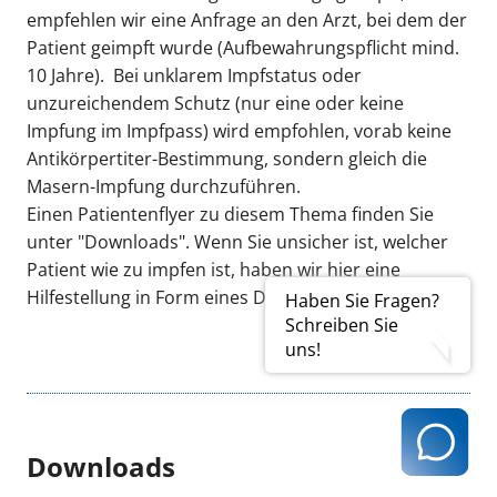
empfehlen wir eine Anfrage an den Arzt, bei dem der
Patient geimpft wurde (Aufbewahrungspflicht mind.
10 Jahre). Bei unklarem Impfstatus oder
unzureichendem Schutz (nur eine oder keine
Impfung im Impfpass) wird empfohlen, vorab keine
Antikörpertiter-Bestimmung, sondern gleich die
Masern-Impfung durchzuführen.
Einen Patientenflyer zu diesem Thema finden Sie
unter "Downloads". Wenn Sie unsicher ist, welcher
Patient wie zu impfen ist, haben wir hier eine
Hilfestellung in Form eines Diagramms erstellt.
Haben Sie Fragen?
Schreiben Sie
uns!
Downloads