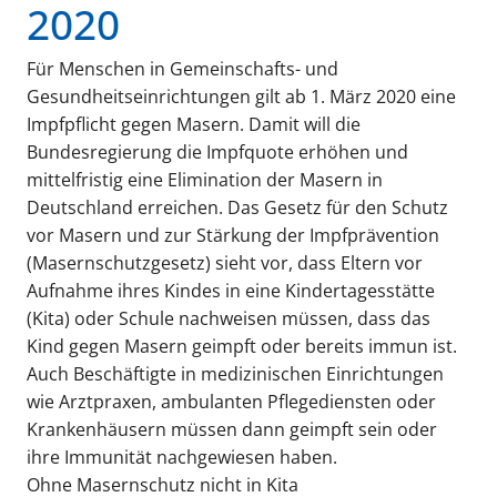
2020
Für Menschen in Gemeinschafts- und
Gesundheitseinrichtungen gilt ab 1. März 2020 eine
Impfpflicht gegen Masern. Damit will die
Bundesregierung die Impfquote erhöhen und
mittelfristig eine Elimination der Masern in
Deutschland erreichen. Das Gesetz für den Schutz
vor Masern und zur Stärkung der Impfprävention
(Masernschutzgesetz) sieht vor, dass Eltern vor
Aufnahme ihres Kindes in eine Kindertagesstätte
(Kita) oder Schule nachweisen müssen, dass das
Kind gegen Masern geimpft oder bereits immun ist.
Auch Beschäftigte in medizinischen Einrichtungen
wie Arztpraxen, ambulanten Pflegediensten oder
Krankenhäusern müssen dann geimpft sein oder
ihre Immunität nachgewiesen haben.
Ohne Masernschutz nicht in Kita