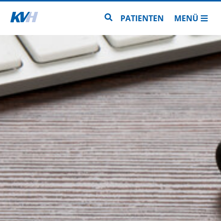
Zur Startseite
Zur Seitensuche
PATIENTEN
MENÜ