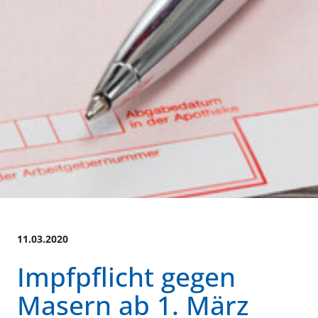
11.03.2020
Impfpflicht gegen
Masern ab 1. März