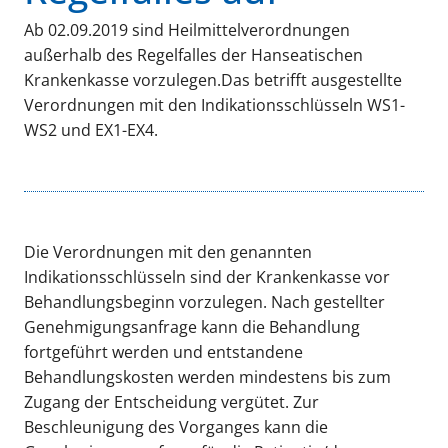
Ab 02.09.2019 sind Heilmittelverordnungen
außerhalb des Regelfalles der Hanseatischen
Krankenkasse vorzulegen.Das betrifft ausgestellte
Verordnungen mit den Indikationsschlüsseln WS1-
WS2 und EX1-EX4.
Die Verordnungen mit den genannten
Indikationsschlüsseln sind der Krankenkasse vor
Behandlungsbeginn vorzulegen. Nach gestellter
Genehmigungsanfrage kann die Behandlung
fortgeführt werden und entstandene
Behandlungskosten werden mindestens bis zum
Zugang der Entscheidung vergütet. Zur
Beschleunigung des Vorganges kann die