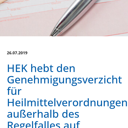
26.07.2019
HEK hebt den
Genehmigungsverzicht
für
Heilmittelverordnungen
außerhalb des
Regelfalles auf