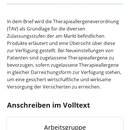
In dem Brief wird die Therapieallergeneverordnung
(TAV) als Grundlage für die diversen
Zulassungsstufen der am Markt befindlichen
Produkte erläutert und eine Übersicht über diese
zur Verfügung gestellt. Bei Neueinstellungen von
Patienten sind zugelassene Therapieallergene zu
bevorzugen, sofern zugelassene Therapieallergene
in gleicher Darreichungsform zur Verfügung stehen,
um eine gesichert wirtschaftliche und wirksame
Versorgung der Versicherten zu erreichen.
Anschreiben im Volltext
Arbeitsgruppe