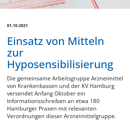
01.10.2021
Einsatz von Mitteln
zur
Hyposensibilisierung
Die gemeinsame Arbeitsgruppe Arzneimittel
von Krankenkassen und der KV Hamburg
versendet Anfang Oktober ein
Informationsschreiben an etwa 180
Hamburger Praxen mit relevanten
Verordnungen dieser Arzneimittelgruppe.