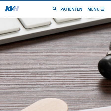
Zur Startseite
Zur Seitensuche
PATIENTEN
MENÜ