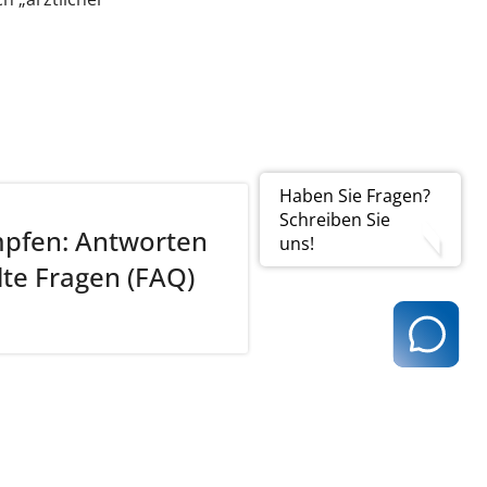
Haben Sie Fragen?
Schreiben Sie
pfen: Antworten
uns!
lte Fragen (FAQ)