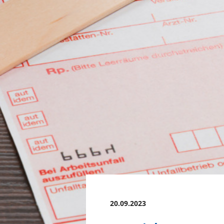
20.09.2023