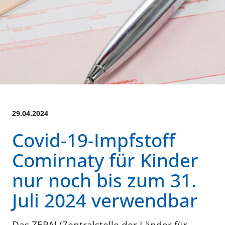
29.04.2024
Covid-19-Impfstoff
Comirnaty für Kinder
nur noch bis zum 31.
Juli 2024 verwendbar
Das ZEPAI (Zentralstelle der Länder für