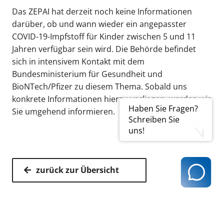
Das ZEPAI hat derzeit noch keine Informationen
darüber, ob und wann wieder ein angepasster
COVID-19-Impfstoff für Kinder zwischen 5 und 11
Jahren verfügbar sein wird. Die Behörde befindet
sich in intensivem Kontakt mit dem
Bundesministerium für Gesundheit und
BioNTech/Pfizer zu diesem Thema. Sobald uns
konkrete Informationen hierzu vorliegen, werden wir
Haben Sie Fragen?
Sie umgehend informieren.
Schreiben Sie
uns!
zurück zur Übersicht