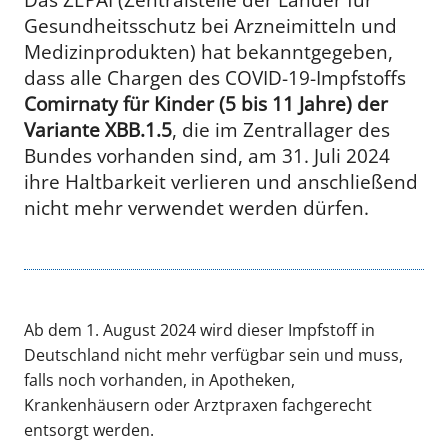
Gesundheitsschutz bei Arzneimitteln und
Medizinprodukten) hat bekanntgegeben,
dass alle Chargen des COVID-19-Impfstoffs
Comirnaty für Kinder (5 bis 11 Jahre) der
Variante XBB.1.5
, die im Zentrallager des
Bundes vorhanden sind, am 31. Juli 2024
ihre Haltbarkeit verlieren und anschließend
nicht mehr verwendet werden dürfen.
Ab dem 1. August 2024 wird dieser Impfstoff in
Deutschland nicht mehr verfügbar sein und muss,
falls noch vorhanden, in Apotheken,
Krankenhäusern oder Arztpraxen fachgerecht
entsorgt werden.