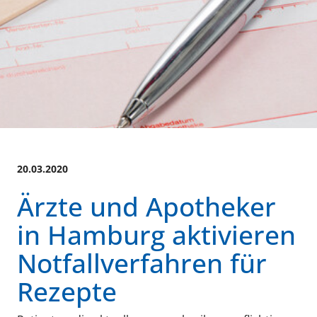
20.03.2020
Ärzte und Apotheker
in Hamburg aktivieren
Notfallverfahren für
Rezepte