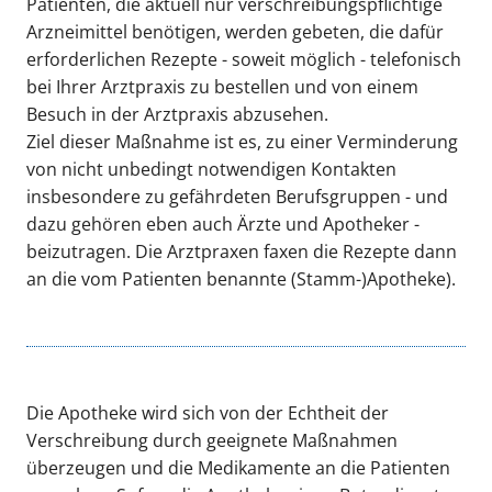
Patienten, die aktuell nur verschreibungspflichtige
Arzneimittel benötigen, werden gebeten, die dafür
erforderlichen Rezepte - soweit möglich - telefonisch
bei Ihrer Arztpraxis zu bestellen und von einem
Besuch in der Arztpraxis abzusehen.
Ziel dieser Maßnahme ist es, zu einer Verminderung
von nicht unbedingt notwendigen Kontakten
insbesondere zu gefährdeten Berufsgruppen - und
dazu gehören eben auch Ärzte und Apotheker -
beizutragen. Die Arztpraxen faxen die Rezepte dann
an die vom Patienten benannte (Stamm-)Apotheke).
Die Apotheke wird sich von der Echtheit der
Verschreibung durch geeignete Maßnahmen
überzeugen und die Medikamente an die Patienten