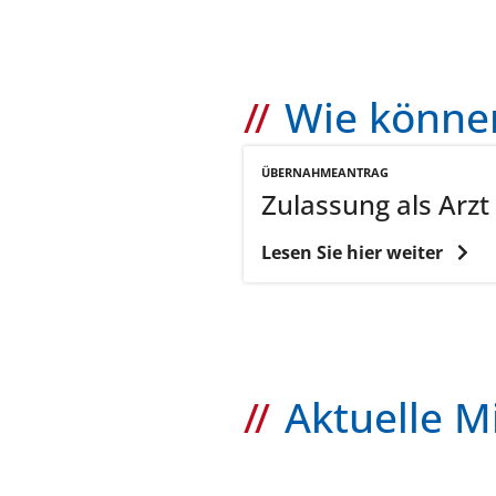
Wie können
ÜBERNAHMEANTRAG
Zulassung als Arzt
Lesen Sie hier weiter
Aktuelle M