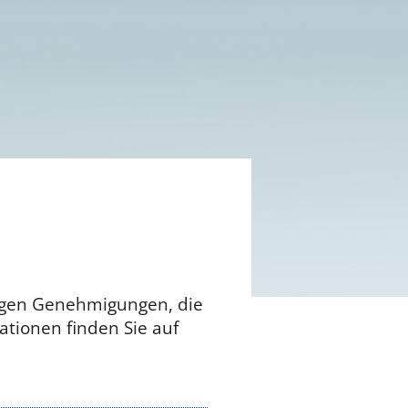
rigen Genehmigungen, die
tionen finden Sie auf