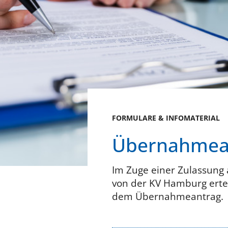
FORMULARE & INFOMATERIAL
Übernahmean
Im Zuge einer Zulassung 
von der KV Hamburg erte
dem Übernahmeantrag.