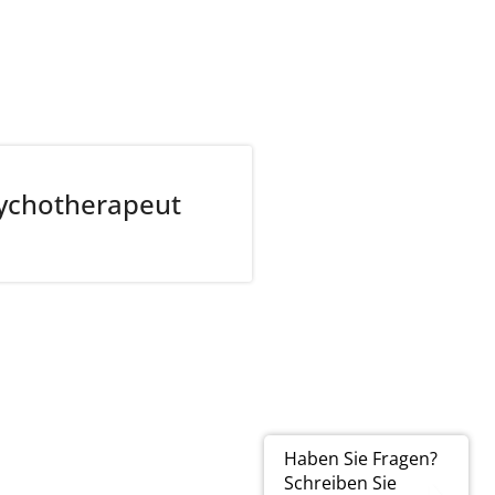
sychotherapeut
Haben Sie Fragen?
Schreiben Sie