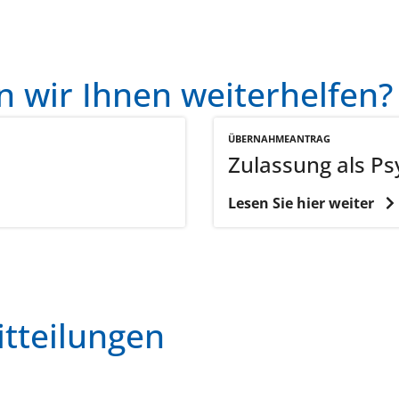
 wir Ihnen weiterhelfen?
ÜBERNAHMEANTRAG
Zulassung als P
Lesen Sie hier weiter
itteilungen