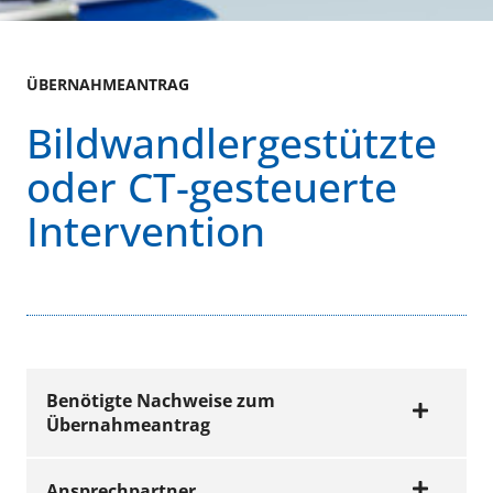
ÜBERNAHMEANTRAG
Bildwandlergestützte
oder CT-gesteuerte
Intervention
Benötigte Nachweise zum
Übernahmeantrag
Ansprechpartner