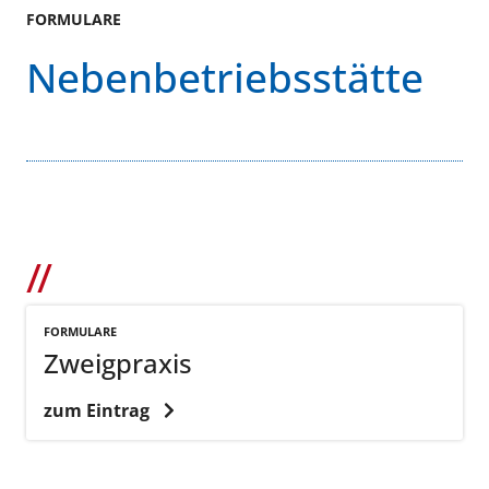
FORMULARE
Nebenbetriebsstätte
FORMULARE
Zweigpraxis
zum Eintrag