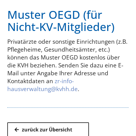
Muster OEGD (für
Nicht-KV-Mitglieder)
Privatärzte oder sonstige Einrichtungen (z.B.
Pflegeheime, Gesundheitsämter, etc.)
können das Muster OEGD kostenlos über
die KVH beziehen. Senden Sie dazu eine E-
Mail unter Angabe Ihrer Adresse und
Kontaktdaten an
zr-info-
hausverwaltung@kvhh.de
.
zurück zur Übersicht