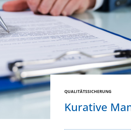
QUALITÄTSSICHERUNG
Kurative M