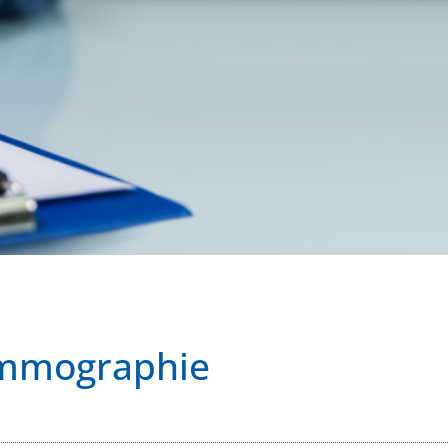
ammographie