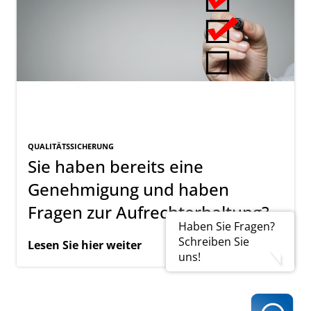
QUALITÄTSSICHERUNG
Sie haben bereits eine
Genehmigung und haben
Fragen zur Aufrechterhaltung?
Haben Sie Fragen?
Schreiben Sie
Lesen Sie hier weiter
uns!