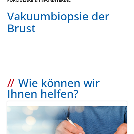
FORMULARE & INFOMATERIAL
Vakuumbiopsie der
Brust
Wie können wir
Ihnen helfen?