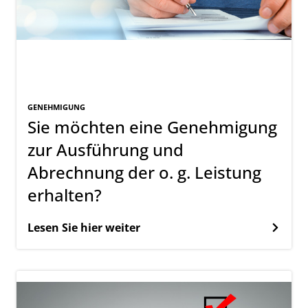
GENEHMIGUNG
Sie möchten eine Genehmigung
zur Ausführung und
Abrechnung der o. g. Leistung
erhalten?
Lesen Sie hier weiter