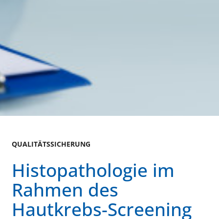
QUALITÄTSSICHERUNG
Histopathologie im
Rahmen des
Hautkrebs-Screening