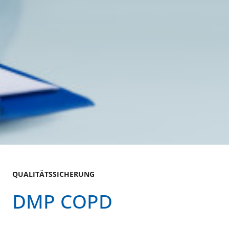
QUALITÄTSSICHERUNG
DMP COPD