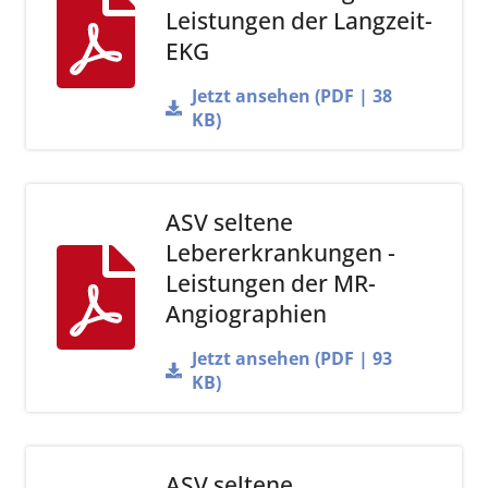
Leistungen der Langzeit-
EKG
Jetzt ansehen (PDF | 38
KB)
ASV seltene
Lebererkrankungen -
Leistungen der MR-
Angiographien
Jetzt ansehen (PDF | 93
KB)
ASV seltene