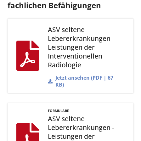
fachlichen Befähigungen
ASV seltene
Lebererkrankungen -
Leistungen der
Interventionellen
Radiologie
Jetzt ansehen (PDF | 67
KB)
FORMULARE
ASV seltene
Lebererkrankungen -
Leistungen der