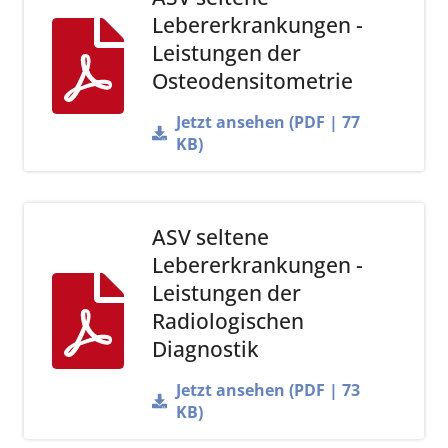
Lebererkrankungen -
Leistungen der
Osteodensitometrie
Jetzt ansehen (PDF | 77
KB)
ASV seltene
Lebererkrankungen -
Leistungen der
Radiologischen
Diagnostik
Jetzt ansehen (PDF | 73
KB)