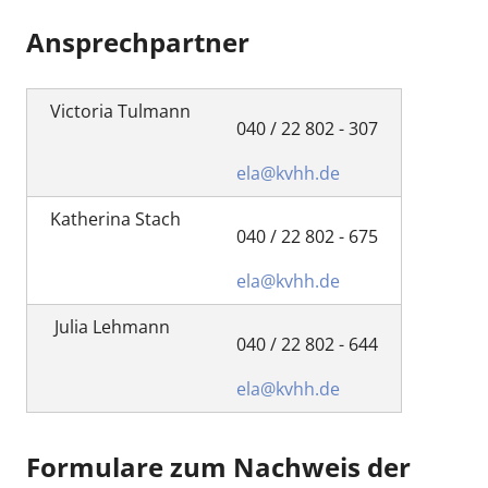
Ansprechpartner
Victoria Tulmann
040 / 22 802 - 307
ela@kvhh.de
Katherina Stach
040 / 22 802 - 675
ela@kvhh.de
Julia Lehmann
040 / 22 802 - 644
ela@kvhh.de
Formulare zum Nachweis der