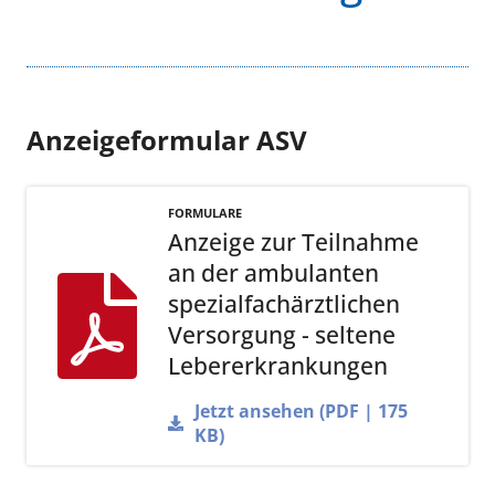
Anzeigeformular ASV
FORMULARE
Anzeige zur Teilnahme
an der ambulanten
spezialfachärztlichen
Versorgung - seltene
Lebererkrankungen
Jetzt ansehen (PDF | 175
KB)