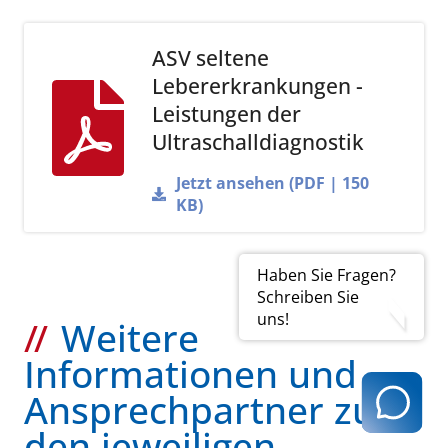
ASV seltene
Lebererkrankungen -
Leistungen der
Ultraschalldiagnostik
Jetzt ansehen (PDF | 150
KB)
Haben Sie Fragen?
Schreiben Sie
uns!
Weitere
Informationen und
Ansprechpartner zu
den jeweiligen