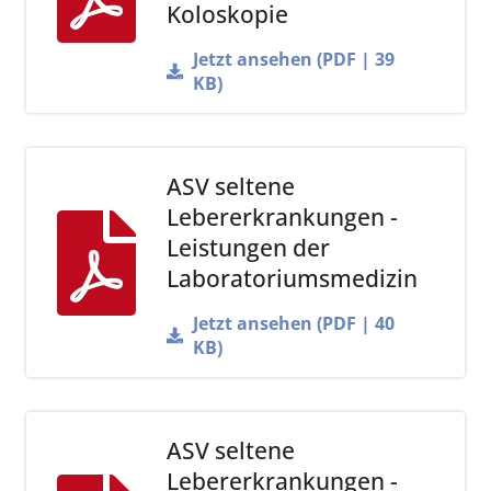
Koloskopie
Jetzt ansehen (PDF | 39
KB)
ASV seltene
Lebererkrankungen -
Leistungen der
Laboratoriumsmedizin
Jetzt ansehen (PDF | 40
KB)
ASV seltene
Lebererkrankungen -