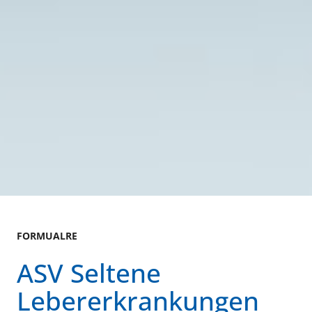
FORMUALRE
ASV Seltene
Lebererkrankungen