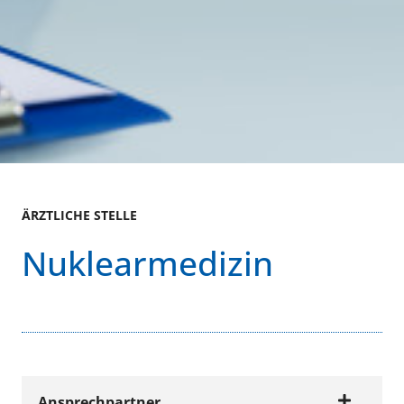
ÄRZTLICHE STELLE
Nuklearmedizin
Ansprechpartner