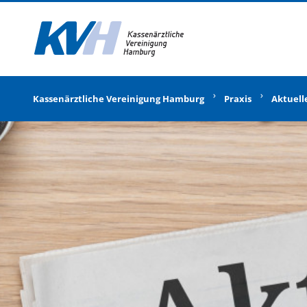
Zur Startseite
Kassenärztliche Vereinigung Hamburg
Praxis
Aktuell