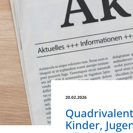
20.02.2026
Quadrivalen
Kinder, Juge