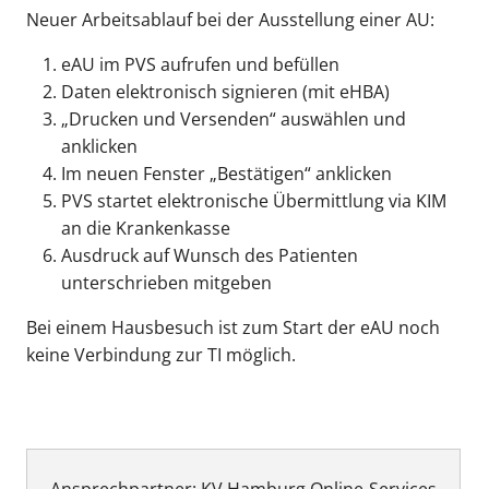
Neuer Arbeitsablauf bei der Ausstellung einer AU:
eAU im PVS aufrufen und befüllen
Daten elektronisch signieren (mit eHBA)
„Drucken und Versenden“ auswählen und
anklicken
Im neuen Fenster „Bestätigen“ anklicken
PVS startet elektronische Übermittlung via KIM
an die Krankenkasse
Ausdruck auf Wunsch des Patienten
unterschrieben mitgeben
Bei einem Hausbesuch ist zum Start der eAU noch
keine Verbindung zur TI möglich.
Ansprechpartner: KV Hamburg Online-Services