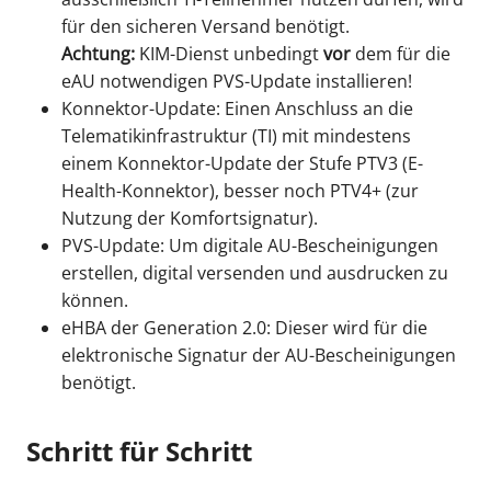
für den sicheren Versand benötigt.
Achtung:
KIM-Dienst unbedingt
vor
dem für die
eAU notwendigen PVS-Update installieren!
Konnektor-Update: Einen Anschluss an die
Telematikinfrastruktur (TI) mit mindestens
einem Konnektor-Update der Stufe PTV3 (E-
Health-Konnektor), besser noch PTV4+ (zur
Nutzung der Komfortsignatur).
PVS-Update: Um digitale AU-Bescheinigungen
erstellen, digital versenden und ausdrucken zu
können.
eHBA der Generation 2.0: Dieser wird für die
elektronische Signatur der AU-Bescheinigungen
benötigt.
Schritt für Schritt