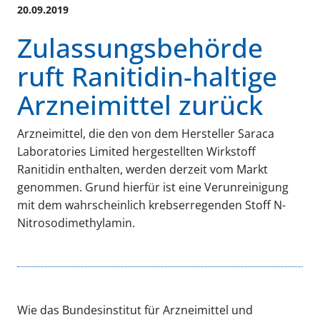
20.09.2019
Zulassungsbehörde
ruft Ranitidin-haltige
Arzneimittel zurück
Arzneimittel, die den von dem Hersteller Saraca
Laboratories Limited hergestellten Wirkstoff
Ranitidin enthalten, werden derzeit vom Markt
genommen. Grund hierfür ist eine Verunreinigung
mit dem wahrscheinlich krebserregenden Stoff N-
Nitrosodimethylamin.
Wie das Bundesinstitut für Arzneimittel und