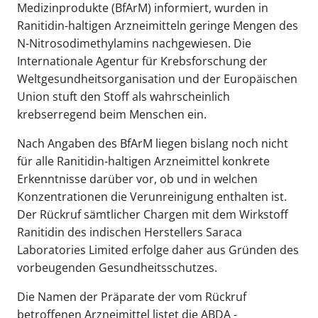
Medizinprodukte (BfArM) informiert, wurden in
Ranitidin-haltigen Arzneimitteln geringe Mengen des
N-Nitrosodimethylamins nachgewiesen. Die
Internationale Agentur für Krebsforschung der
Weltgesundheitsorganisation und der Europäischen
Union stuft den Stoff als wahrscheinlich
krebserregend beim Menschen ein.
Nach Angaben des BfArM liegen bislang noch nicht
für alle Ranitidin-haltigen Arzneimittel konkrete
Erkenntnisse darüber vor, ob und in welchen
Konzentrationen die Verunreinigung enthalten ist.
Der Rückruf sämtlicher Chargen mit dem Wirkstoff
Ranitidin des indischen Herstellers Saraca
Laboratories Limited erfolge daher aus Gründen des
vorbeugenden Gesundheitsschutzes.
Die Namen der Präparate der vom Rückruf
betroffenen Arzneimittel listet die ABDA -