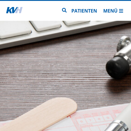
Zur Startseite
Zur Seitensuche
PATIENTEN
MENÜ