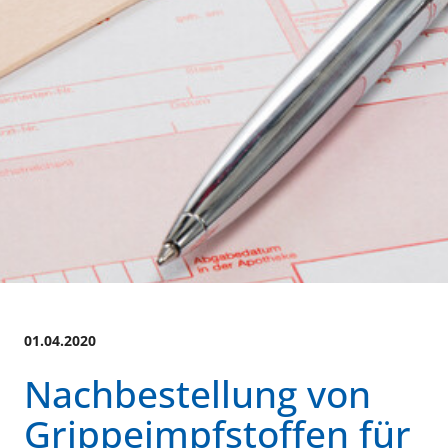
01.04.2020
Nachbestellung von
Grippeimpfstoffen für