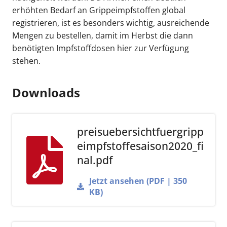
erhöhten Bedarf an Grippeimpfstoffen global
registrieren, ist es besonders wichtig, ausreichende
Mengen zu bestellen, damit im Herbst die dann
benötigten Impfstoffdosen hier zur Verfügung
stehen.
Downloads
preisuebersichtfuergripp
eimpfstoffesaison2020_fi
nal.pdf
Jetzt ansehen (PDF | 350
KB)