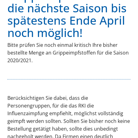
die nächste Saison bis
spätestens Ende April
noch möglich!
Bitte prüfen Sie noch einmal kritisch Ihre bisher
bestellte Menge an Grippeimpfstoffen für die Saison
2020/2021.
Berücksichtigen Sie dabei, dass die
Personengruppen, für die das RKI die
Influenzaimpfung empfiehlt, möglichst vollständig
geimpft werden sollten. Sollten Sie bisher noch keine
Bestellung getätigt haben, sollte dies unbedingt
nachgeholt werden. Da Firmen einen deutlich