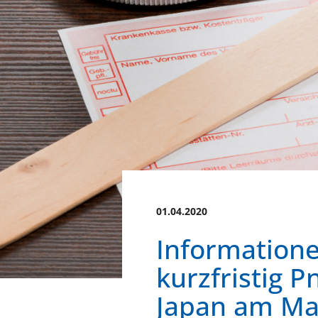
01.04.2020
Information
kurzfristig 
Japan am Ma