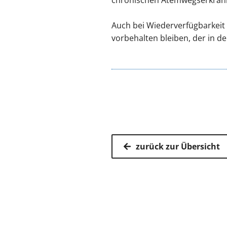
Auch bei Wiederverfügbarkeit
vorbehalten bleiben, der in d
zurück zur Übersicht
Kassenärz