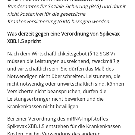
Bundesamtes für Soziale Sicherung (BAS) und damit
nicht kostenfrei für die gesetzliche
Krankenversicherung (GKV) bezogen werden.
Was derzeit gegen eine Verordnung von Spikevax
XBB.1.5 spricht
Nach dem Wirtschaftlichkeitsgebot (§ 12 SGB V)
müssen die Leistungen ausreichend, zweckmäßig
und wirtschaftlich sein. Sie dürfen das Maß des
Notwendigen nicht überschreiten. Leistungen, die
nicht notwendig oder unwirtschaftlich sind, können
Versicherte nicht beanspruchen, dürfen die
Leistungserbringer nicht bewirken und die
Krankenkassen nicht bewilligen.
Bei einer Verordnung des mRNA‐Impfstoffes
Spikevax XBB.1.5 entstehen für die Krankenkassen
Kosten, die bei Verwendung des anderen