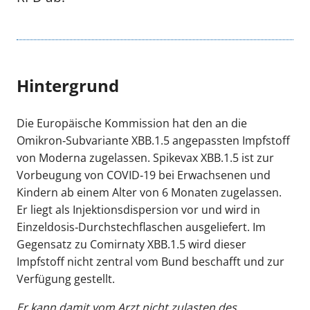
Hintergrund
Die Europäische Kommission hat den an die
Omikron‐Subvariante XBB.1.5 angepassten Impfstoff
von Moderna zugelassen. Spikevax XBB.1.5 ist zur
Vorbeugung von COVID‐19 bei Erwachsenen und
Kindern ab einem Alter von 6 Monaten zugelassen.
Er liegt als Injektionsdispersion vor und wird in
Einzeldosis‐Durchstechflaschen ausgeliefert. Im
Gegensatz zu Comirnaty XBB.1.5 wird dieser
Impfstoff nicht zentral vom Bund beschafft und zur
Verfügung gestellt.
Er kann damit vom Arzt nicht zulasten des