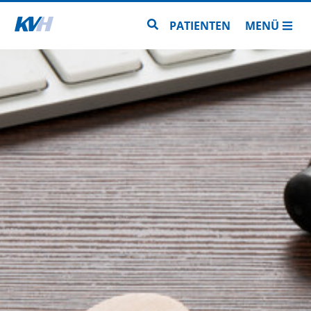
Zur Startseite
Zur Seitensuche
PATIENTEN
MENÜ