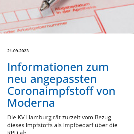
21.09.2023
Informationen zum
neu angepassten
Coronaimpfstoff von
Moderna
Die KV Hamburg rät zurzeit vom Bezug
dieses Impfstoffs als Impfbedarf über die
RPD ab.