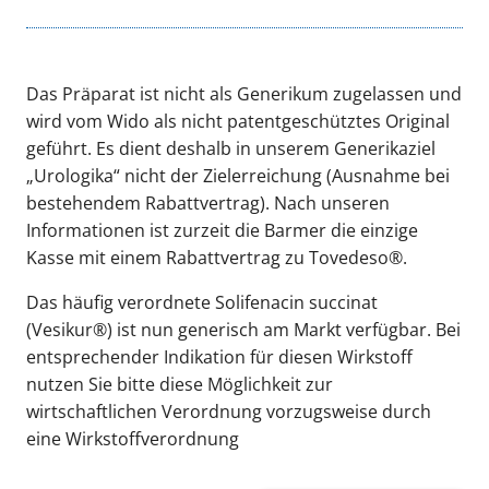
Das Präparat ist nicht als Generikum zugelassen und
wird vom Wido als nicht patentgeschütztes Original
geführt. Es dient deshalb in unserem Generikaziel
„Urologika“ nicht der Zielerreichung (Ausnahme bei
bestehendem Rabattvertrag). Nach unseren
Informationen ist zurzeit die Barmer die einzige
Kasse mit einem Rabattvertrag zu Tovedeso®.
Das häufig verordnete Solifenacin succinat
(Vesikur®) ist nun generisch am Markt verfügbar. Bei
entsprechender Indikation für diesen Wirkstoff
nutzen Sie bitte diese Möglichkeit zur
wirtschaftlichen Verordnung vorzugsweise durch
eine Wirkstoffverordnung