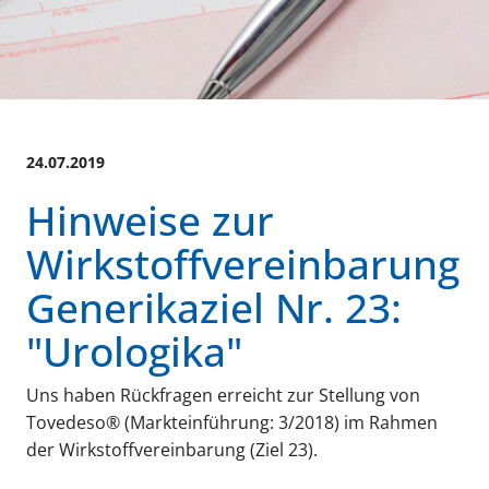
24.07.2019
Hinweise zur
Wirkstoffvereinbarung
Generikaziel Nr. 23:
"Urologika"
Uns haben Rückfragen erreicht zur Stellung von
Tovedeso® (Markteinführung: 3/2018) im Rahmen
der Wirkstoffvereinbarung (Ziel 23).