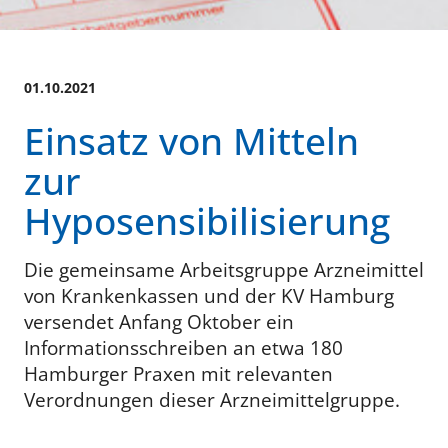
01.10.2021
Einsatz von Mitteln
zur
Hyposensibilisierung
Die gemeinsame Arbeitsgruppe Arzneimittel
von Krankenkassen und der KV Hamburg
versendet Anfang Oktober ein
Informationsschreiben an etwa 180
Hamburger Praxen mit relevanten
Verordnungen dieser Arzneimittelgruppe.