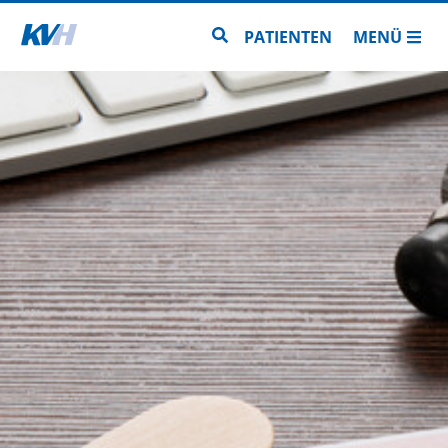
Zur Startseite
Zur Seitensuche
PATIENTEN
MENÜ