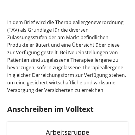
In dem Brief wird die Therapieallergeneverordnung
(TAV) als Grundlage für die diversen
Zulassungsstufen der am Markt befindlichen
Produkte erläutert und eine Übersicht über diese
zur Verfügung gestellt. Bei Neueinstellungen von
Patienten sind zugelassene Therapieallergene zu
bevorzugen, sofern zugelassene Therapieallergene
in gleicher Darreichungsform zur Verfügung stehen,
um eine gesichert wirtschaftliche und wirksame
Versorgung der Versicherten zu erreichen.
Anschreiben im Volltext
Arbeitsgruppe