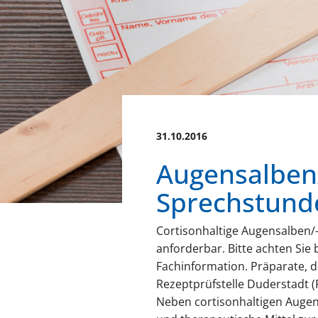
31.10.2016
Augensalben/
Sprechstund
Cortisonhaltige Augensalben/-
anforderbar. Bitte achten Sie
Fachinformation. Präparate, d
Rezeptprüfstelle Duderstadt 
Neben cortisonhaltigen Augens