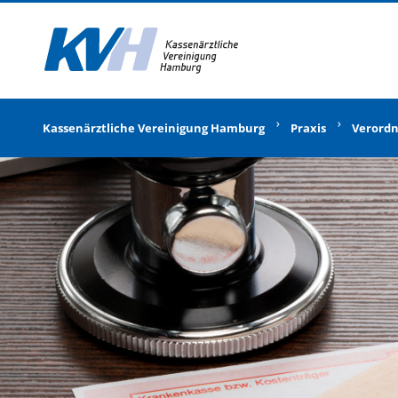
Zur Startseite
Kassenärztliche Vereinigung Hamburg
Praxis
Verord